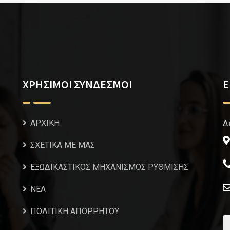
ΧΡΗΣΙΜΟΙ ΣΥΝΔΕΣΜΟΙ
Ε
ΑΡΧΙΚΗ
Δ
ΣΧΕΤΙΚΑ ΜΕ ΜΑΣ
ΕΞΩΔΙΚΑΣΤΙΚΟΣ ΜΗΧΑΝΙΣΜΟΣ ΡΥΘΜΙΣΗΣ
NEA
ΠΟΛΙΤΙΚΗ ΑΠΟΡΡΗΤΟΥ