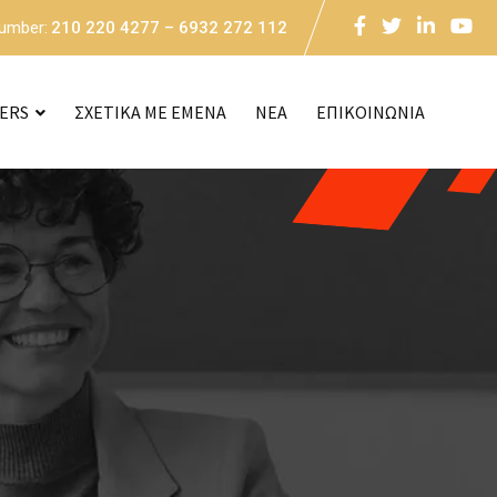
Number:
210 220 4277 – 6932 272 112
CERS
ΣΧΕΤΙΚΑ ΜΕ ΕΜΕΝΑ
NEA
ΕΠΙΚΟΙΝΩΝΙΑ