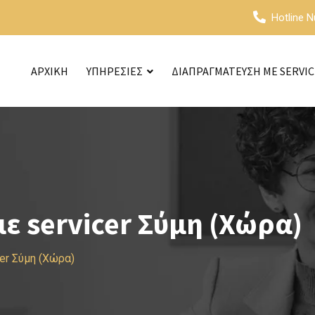
Hotline 
ΑΡΧΙΚΗ
ΥΠΗΡΕΣΙΕΣ
ΔΙΑΠΡΑΓΜΑΤΕΥΣΗ ΜΕ SERVI
 servicer Σύμη (Χώρα)
er Σύμη (Χώρα)