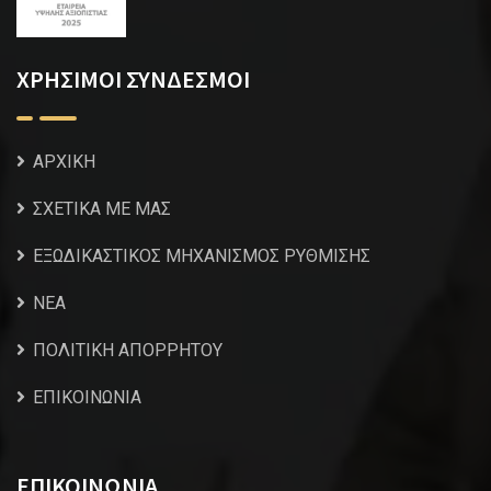
ΧΡΗΣΙΜΟΙ ΣΥΝΔΕΣΜΟΙ
ΑΡΧΙΚΗ
ΣΧΕΤΙΚΑ ΜΕ ΜΑΣ
ΕΞΩΔΙΚΑΣΤΙΚΟΣ ΜΗΧΑΝΙΣΜΟΣ ΡΥΘΜΙΣΗΣ
NEA
ΠΟΛΙΤΙΚΗ ΑΠΟΡΡΗΤΟΥ
ΕΠΙΚΟΙΝΩΝΙΑ
ΕΠΙΚΟΙΝΩΝΙΑ