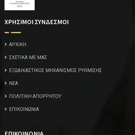
ΧΡΗΣΙΜΟΙ ΣΥΝΔΕΣΜΟΙ
ΑΡΧΙΚΗ
ΣΧΕΤΙΚΑ ΜΕ ΜΑΣ
ΕΞΩΔΙΚΑΣΤΙΚΟΣ ΜΗΧΑΝΙΣΜΟΣ ΡΥΘΜΙΣΗΣ
NEA
ΠΟΛΙΤΙΚΗ ΑΠΟΡΡΗΤΟΥ
ΕΠΙΚΟΙΝΩΝΙΑ
ΕΠΙΚΟΙΝΩΝΙΑ