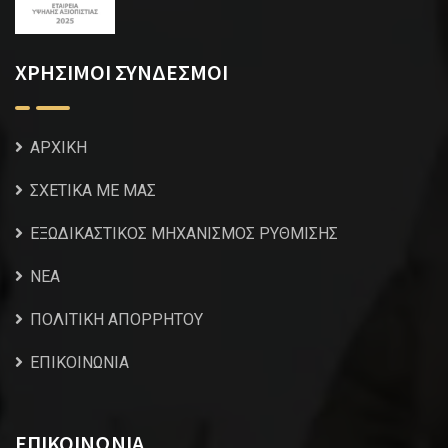
ΧΡΗΣΙΜΟΙ ΣΥΝΔΕΣΜΟΙ
ΑΡΧΙΚΗ
ΣΧΕΤΙΚΑ ΜΕ ΜΑΣ
ΕΞΩΔΙΚΑΣΤΙΚΟΣ ΜΗΧΑΝΙΣΜΟΣ ΡΥΘΜΙΣΗΣ
NEA
ΠΟΛΙΤΙΚΗ ΑΠΟΡΡΗΤΟΥ
ΕΠΙΚΟΙΝΩΝΙΑ
ΕΠΙΚΟΙΝΩΝΙΑ