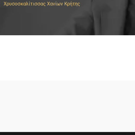
Χρυσοσκαλίτισσας Χανίων Κρήτης