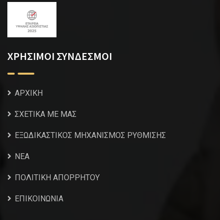
ΧΡΗΣΙΜΟΙ ΣΥΝΔΕΣΜΟΙ
ΑΡΧΙΚΗ
ΣΧΕΤΙΚΑ ΜΕ ΜΑΣ
ΕΞΩΔΙΚΑΣΤΙΚΟΣ ΜΗΧΑΝΙΣΜΟΣ ΡΥΘΜΙΣΗΣ
NEA
ΠΟΛΙΤΙΚΗ ΑΠΟΡΡΗΤΟΥ
ΕΠΙΚΟΙΝΩΝΙΑ