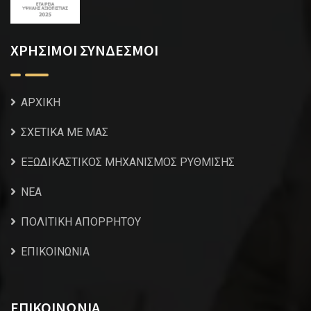
ΧΡΗΣΙΜΟΙ ΣΥΝΔΕΣΜΟΙ
ΑΡΧΙΚΗ
ΣΧΕΤΙΚΑ ΜΕ ΜΑΣ
ΕΞΩΔΙΚΑΣΤΙΚΟΣ ΜΗΧΑΝΙΣΜΟΣ ΡΥΘΜΙΣΗΣ
NEA
ΠΟΛΙΤΙΚΗ ΑΠΟΡΡΗΤΟΥ
ΕΠΙΚΟΙΝΩΝΙΑ
ΕΠΙΚΟΙΝΩΝΙΑ