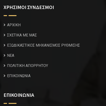
ΧΡΗΣΙΜΟΙ ΣΥΝΔΕΣΜΟΙ
ΑΡΧΙΚΗ
ΣΧΕΤΙΚΑ ΜΕ ΜΑΣ
ΕΞΩΔΙΚΑΣΤΙΚΟΣ ΜΗΧΑΝΙΣΜΟΣ ΡΥΘΜΙΣΗΣ
NEA
ΠΟΛΙΤΙΚΗ ΑΠΟΡΡΗΤΟΥ
ΕΠΙΚΟΙΝΩΝΙΑ
ΕΠΙΚΟΙΝΩΝΙΑ