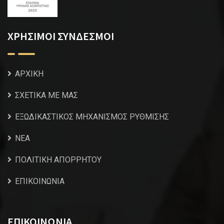
ΧΡΗΣΙΜΟΙ ΣΥΝΔΕΣΜΟΙ
ΑΡΧΙΚΗ
ΣΧΕΤΙΚΑ ΜΕ ΜΑΣ
ΕΞΩΔΙΚΑΣΤΙΚΟΣ ΜΗΧΑΝΙΣΜΟΣ ΡΥΘΜΙΣΗΣ
NEA
ΠΟΛΙΤΙΚΗ ΑΠΟΡΡΗΤΟΥ
ΕΠΙΚΟΙΝΩΝΙΑ
ΕΠΙΚΟΙΝΩΝΙΑ