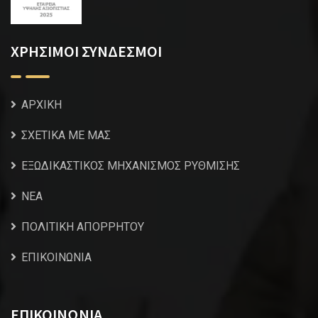
ΧΡΗΣΙΜΟΙ ΣΥΝΔΕΣΜΟΙ
ΑΡΧΙΚΗ
ΣΧΕΤΙΚΑ ΜΕ ΜΑΣ
ΕΞΩΔΙΚΑΣΤΙΚΟΣ ΜΗΧΑΝΙΣΜΟΣ ΡΥΘΜΙΣΗΣ
NEA
ΠΟΛΙΤΙΚΗ ΑΠΟΡΡΗΤΟΥ
ΕΠΙΚΟΙΝΩΝΙΑ
ΕΠΙΚΟΙΝΩΝΙΑ