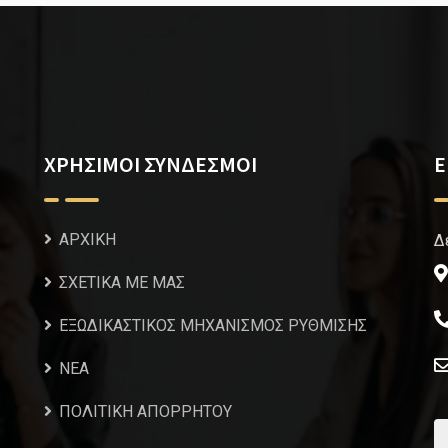
ΧΡΗΣΙΜΟΙ ΣΥΝΔΕΣΜΟΙ
Ε
ΑΡΧΙΚΗ
Δ
ΣΧΕΤΙΚΑ ΜΕ ΜΑΣ
ΕΞΩΔΙΚΑΣΤΙΚΟΣ ΜΗΧΑΝΙΣΜΟΣ ΡΥΘΜΙΣΗΣ
NEA
ΠΟΛΙΤΙΚΗ ΑΠΟΡΡΗΤΟΥ