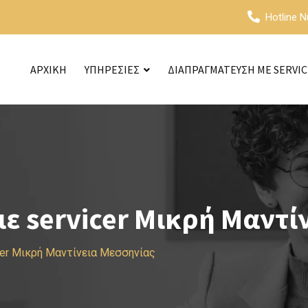
Hotline 
ΑΡΧΙΚΗ
ΥΠΗΡΕΣΙΕΣ
ΔΙΑΠΡΑΓΜΑΤΕΥΣΗ ΜΕ SERVI
ε servicer Μικρή Μαντί
cer Μικρή Μαντίνεια Μεσσηνίας