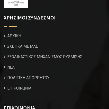
ΧΡΗΣΙΜΟΙ ΣΥΝΔΕΣΜΟΙ
ΑΡΧΙΚΗ
ΣΧΕΤΙΚΑ ΜΕ ΜΑΣ
ΕΞΩΔΙΚΑΣΤΙΚΟΣ ΜΗΧΑΝΙΣΜΟΣ ΡΥΘΜΙΣΗΣ
NEA
ΠΟΛΙΤΙΚΗ ΑΠΟΡΡΗΤΟΥ
ΕΠΙΚΟΙΝΩΝΙΑ
ΕΠΙΚΟΙΝΩΝΙΑ