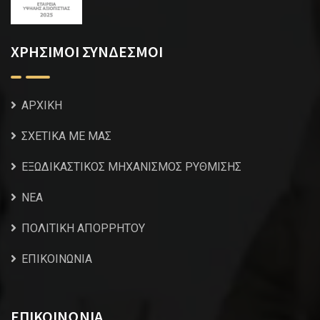
ΧΡΗΣΙΜΟΙ ΣΥΝΔΕΣΜΟΙ
ΑΡΧΙΚΗ
ΣΧΕΤΙΚΑ ΜΕ ΜΑΣ
ΕΞΩΔΙΚΑΣΤΙΚΟΣ ΜΗΧΑΝΙΣΜΟΣ ΡΥΘΜΙΣΗΣ
NEA
ΠΟΛΙΤΙΚΗ ΑΠΟΡΡΗΤΟΥ
ΕΠΙΚΟΙΝΩΝΙΑ
ΕΠΙΚΟΙΝΩΝΙΑ