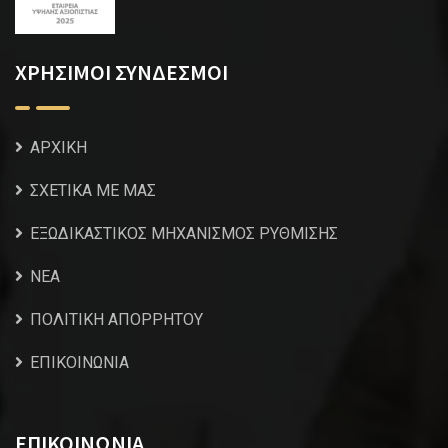
ΧΡΗΣΙΜΟΙ ΣΥΝΔΕΣΜΟΙ
ΑΡΧΙΚΗ
ΣΧΕΤΙΚΑ ΜΕ ΜΑΣ
ΕΞΩΔΙΚΑΣΤΙΚΟΣ ΜΗΧΑΝΙΣΜΟΣ ΡΥΘΜΙΣΗΣ
NEA
ΠΟΛΙΤΙΚΗ ΑΠΟΡΡΗΤΟΥ
ΕΠΙΚΟΙΝΩΝΙΑ
ΕΠΙΚΟΙΝΩΝΙΑ