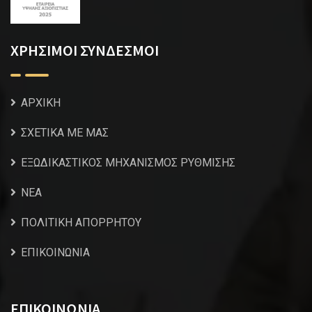
ΧΡΗΣΙΜΟΙ ΣΥΝΔΕΣΜΟΙ
ΑΡΧΙΚΗ
ΣΧΕΤΙΚΑ ΜΕ ΜΑΣ
ΕΞΩΔΙΚΑΣΤΙΚΟΣ ΜΗΧΑΝΙΣΜΟΣ ΡΥΘΜΙΣΗΣ
NEA
ΠΟΛΙΤΙΚΗ ΑΠΟΡΡΗΤΟΥ
ΕΠΙΚΟΙΝΩΝΙΑ
ΕΠΙΚΟΙΝΩΝΙΑ