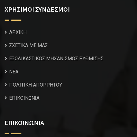
ΧΡΗΣΙΜΟΙ ΣΥΝΔΕΣΜΟΙ
ΑΡΧΙΚΗ
ΣΧΕΤΙΚΑ ΜΕ ΜΑΣ
ΕΞΩΔΙΚΑΣΤΙΚΟΣ ΜΗΧΑΝΙΣΜΟΣ ΡΥΘΜΙΣΗΣ
NEA
ΠΟΛΙΤΙΚΗ ΑΠΟΡΡΗΤΟΥ
ΕΠΙΚΟΙΝΩΝΙΑ
ΕΠΙΚΟΙΝΩΝΙΑ