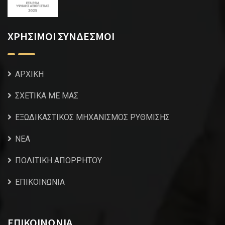
ΧΡΗΣΙΜΟΙ ΣΥΝΔΕΣΜΟΙ
ΑΡΧΙΚΗ
ΣΧΕΤΙΚΑ ΜΕ ΜΑΣ
ΕΞΩΔΙΚΑΣΤΙΚΟΣ ΜΗΧΑΝΙΣΜΟΣ ΡΥΘΜΙΣΗΣ
NEA
ΠΟΛΙΤΙΚΗ ΑΠΟΡΡΗΤΟΥ
ΕΠΙΚΟΙΝΩΝΙΑ
ΕΠΙΚΟΙΝΩΝΙΑ