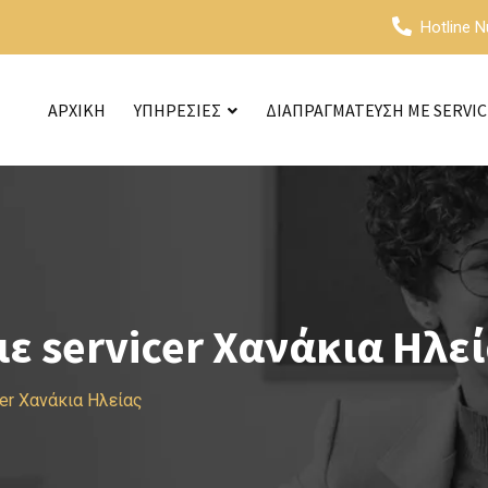
Hotline 
ΑΡΧΙΚΗ
ΥΠΗΡΕΣΙΕΣ
ΔΙΑΠΡΑΓΜΑΤΕΥΣΗ ΜΕ SERVI
 servicer Χανάκια Ηλε
er Χανάκια Ηλείας