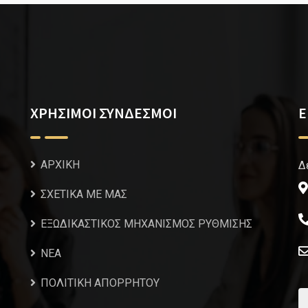
ΧΡΗΣΙΜΟΙ ΣΥΝΔΕΣΜΟΙ
Ε
ΑΡΧΙΚΗ
Δ
ΣΧΕΤΙΚΑ ΜΕ ΜΑΣ
ΕΞΩΔΙΚΑΣΤΙΚΟΣ ΜΗΧΑΝΙΣΜΟΣ ΡΥΘΜΙΣΗΣ
NEA
ΠΟΛΙΤΙΚΗ ΑΠΟΡΡΗΤΟΥ