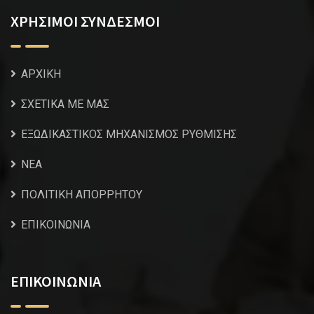
ΧΡΗΣΙΜΟΙ ΣΥΝΔΕΣΜΟΙ
ΑΡΧΙΚΗ
ΣΧΕΤΙΚΑ ΜΕ ΜΑΣ
ΕΞΩΔΙΚΑΣΤΙΚΟΣ ΜΗΧΑΝΙΣΜΟΣ ΡΥΘΜΙΣΗΣ
NEA
ΠΟΛΙΤΙΚΗ ΑΠΟΡΡΗΤΟΥ
ΕΠΙΚΟΙΝΩΝΙΑ
ΕΠΙΚΟΙΝΩΝΙΑ