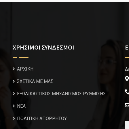
ΧΡΗΣΙΜΟΙ ΣΥΝΔΕΣΜΟΙ
Ε
ΑΡΧΙΚΗ
Δ
ΣΧΕΤΙΚΑ ΜΕ ΜΑΣ
ΕΞΩΔΙΚΑΣΤΙΚΟΣ ΜΗΧΑΝΙΣΜΟΣ ΡΥΘΜΙΣΗΣ
NEA
ΠΟΛΙΤΙΚΗ ΑΠΟΡΡΗΤΟΥ