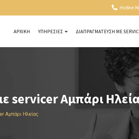
Hotline 
ΑΡΧΙΚΗ
ΥΠΗΡΕΣΙΕΣ
ΔΙΑΠΡΑΓΜΑΤΕΥΣΗ ΜΕ SERVI
 servicer Αμπάρι Ηλεί
er Αμπάρι Ηλείας