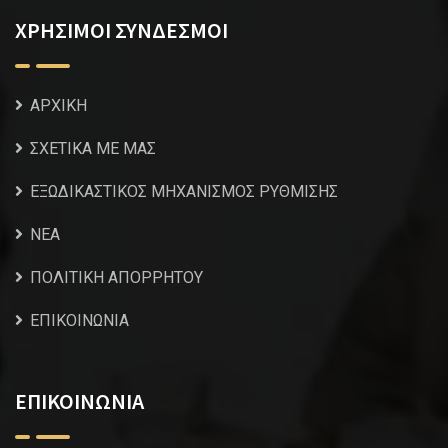
ΧΡΗΣΙΜΟΙ ΣΥΝΔΕΣΜΟΙ
ΑΡΧΙΚΗ
ΣΧΕΤΙΚΑ ΜΕ ΜΑΣ
ΕΞΩΔΙΚΑΣΤΙΚΟΣ ΜΗΧΑΝΙΣΜΟΣ ΡΥΘΜΙΣΗΣ
NEA
ΠΟΛΙΤΙΚΗ ΑΠΟΡΡΗΤΟΥ
ΕΠΙΚΟΙΝΩΝΙΑ
ΕΠΙΚΟΙΝΩΝΙΑ