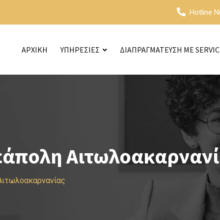
Hotline 
ΑΡΧΙΚΗ
ΥΠΗΡΕΣΙΕΣ
ΔΙΑΠΡΑΓΜΑΤΕΥΣΗ ΜΕ SERVI
εάπολη Αιτωλοακαρνανί
 Αιτωλοακαρνανίας