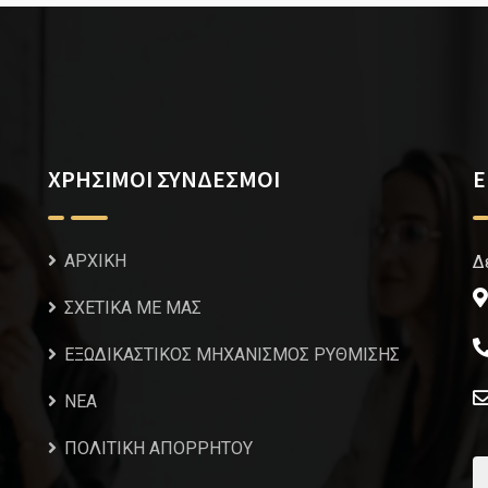
ΧΡΗΣΙΜΟΙ ΣΥΝΔΕΣΜΟΙ
Ε
ΑΡΧΙΚΗ
Δ
ΣΧΕΤΙΚΑ ΜΕ ΜΑΣ
ΕΞΩΔΙΚΑΣΤΙΚΟΣ ΜΗΧΑΝΙΣΜΟΣ ΡΥΘΜΙΣΗΣ
NEA
ΠΟΛΙΤΙΚΗ ΑΠΟΡΡΗΤΟΥ