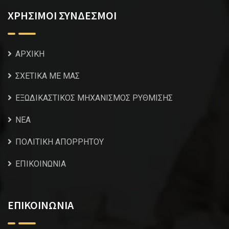
ΧΡΗΣΙΜΟΙ ΣΥΝΔΕΣΜΟΙ
ΑΡΧΙΚΗ
ΣΧΕΤΙΚΑ ΜΕ ΜΑΣ
ΕΞΩΔΙΚΑΣΤΙΚΟΣ ΜΗΧΑΝΙΣΜΟΣ ΡΥΘΜΙΣΗΣ
NEA
ΠΟΛΙΤΙΚΗ ΑΠΟΡΡΗΤΟΥ
ΕΠΙΚΟΙΝΩΝΙΑ
ΕΠΙΚΟΙΝΩΝΙΑ