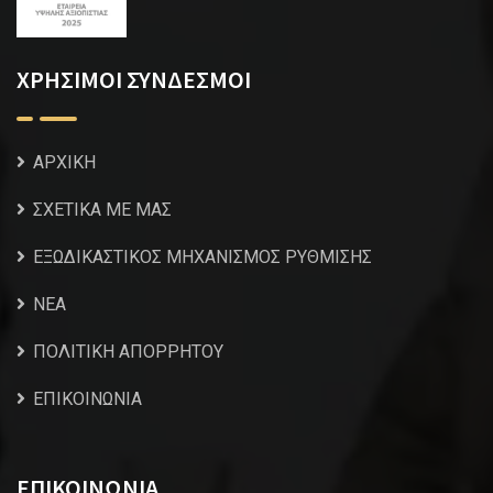
ΧΡΗΣΙΜΟΙ ΣΥΝΔΕΣΜΟΙ
ΑΡΧΙΚΗ
ΣΧΕΤΙΚΑ ΜΕ ΜΑΣ
ΕΞΩΔΙΚΑΣΤΙΚΟΣ ΜΗΧΑΝΙΣΜΟΣ ΡΥΘΜΙΣΗΣ
NEA
ΠΟΛΙΤΙΚΗ ΑΠΟΡΡΗΤΟΥ
ΕΠΙΚΟΙΝΩΝΙΑ
ΕΠΙΚΟΙΝΩΝΙΑ