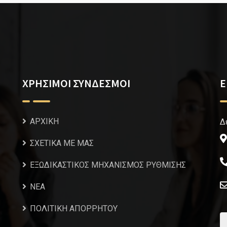
ΧΡΗΣΙΜΟΙ ΣΥΝΔΕΣΜΟΙ
Ε
ΑΡΧΙΚΗ
Δ
ΣΧΕΤΙΚΑ ΜΕ ΜΑΣ
ΕΞΩΔΙΚΑΣΤΙΚΟΣ ΜΗΧΑΝΙΣΜΟΣ ΡΥΘΜΙΣΗΣ
NEA
ΠΟΛΙΤΙΚΗ ΑΠΟΡΡΗΤΟΥ