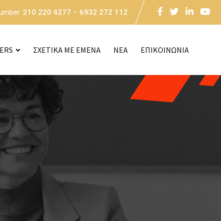
Number:
210 220 4277 – 6932 272 112
CERS
ΣΧΕΤΙΚΑ ΜΕ ΕΜΕΝΑ
NEA
ΕΠΙΚΟΙΝΩΝΙΑ