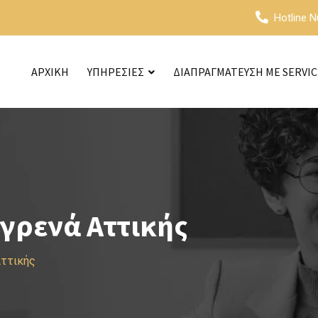
Hotline 
ΑΡΧΙΚΗ
ΥΠΗΡΕΣΙΕΣ
ΔΙΑΠΡΑΓΜΑΤΕΥΣΗ ΜΕ SERVI
γρενά Αττικής
Αττικής