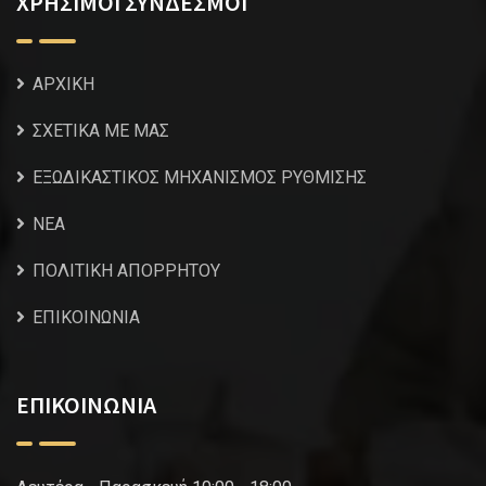
ΧΡΗΣΙΜΟΙ ΣΥΝΔΕΣΜΟΙ
ΑΡΧΙΚΗ
ΣΧΕΤΙΚΑ ΜΕ ΜΑΣ
ΕΞΩΔΙΚΑΣΤΙΚΟΣ ΜΗΧΑΝΙΣΜΟΣ ΡΥΘΜΙΣΗΣ
NEA
ΠΟΛΙΤΙΚΗ ΑΠΟΡΡΗΤΟΥ
ΕΠΙΚΟΙΝΩΝΙΑ
ΕΠΙΚΟΙΝΩΝΙΑ