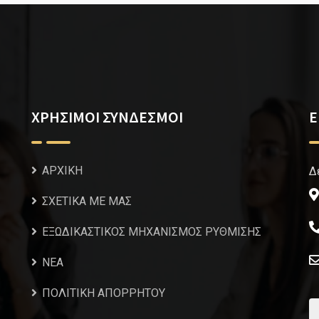
ΧΡΗΣΙΜΟΙ ΣΥΝΔΕΣΜΟΙ
Ε
ΑΡΧΙΚΗ
Δ
ΣΧΕΤΙΚΑ ΜΕ ΜΑΣ
ΕΞΩΔΙΚΑΣΤΙΚΟΣ ΜΗΧΑΝΙΣΜΟΣ ΡΥΘΜΙΣΗΣ
NEA
ΠΟΛΙΤΙΚΗ ΑΠΟΡΡΗΤΟΥ