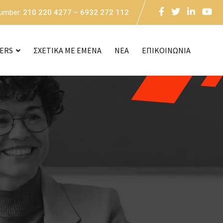
Number:
210 220 4277 – 6932 272 112
CERS
ΣΧΕΤΙΚΑ ΜΕ ΕΜΕΝΑ
NEA
ΕΠΙΚΟΙΝΩΝΙΑ