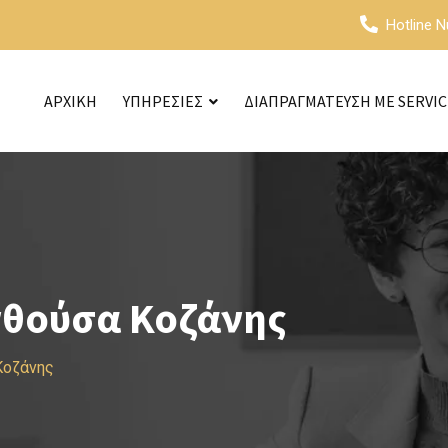
Hotline 
ΑΡΧΙΚΗ
ΥΠΗΡΕΣΙΕΣ
ΔΙΑΠΡΑΓΜΑΤΕΥΣΗ ΜΕ SERVI
νθούσα Κοζάνης
Κοζάνης