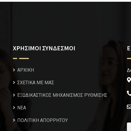
ΧΡΗΣΙΜΟΙ ΣΥΝΔΕΣΜΟΙ
Ε
ΑΡΧΙΚΗ
Δ
ΣΧΕΤΙΚΑ ΜΕ ΜΑΣ
ΕΞΩΔΙΚΑΣΤΙΚΟΣ ΜΗΧΑΝΙΣΜΟΣ ΡΥΘΜΙΣΗΣ
NEA
ΠΟΛΙΤΙΚΗ ΑΠΟΡΡΗΤΟΥ