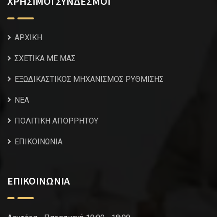
ΧΡΗΣΙΜΟΙ ΣΥΝΔΕΣΜΟΙ
ΑΡΧΙΚΗ
ΣΧΕΤΙΚΑ ΜΕ ΜΑΣ
ΕΞΩΔΙΚΑΣΤΙΚΟΣ ΜΗΧΑΝΙΣΜΟΣ ΡΥΘΜΙΣΗΣ
NEA
ΠΟΛΙΤΙΚΗ ΑΠΟΡΡΗΤΟΥ
ΕΠΙΚΟΙΝΩΝΙΑ
ΕΠΙΚΟΙΝΩΝΙΑ