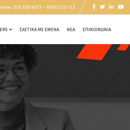
Number:
210 220 4277 – 6932 272 112
CERS
ΣΧΕΤΙΚΑ ΜΕ ΕΜΕΝΑ
NEA
ΕΠΙΚΟΙΝΩΝΙΑ