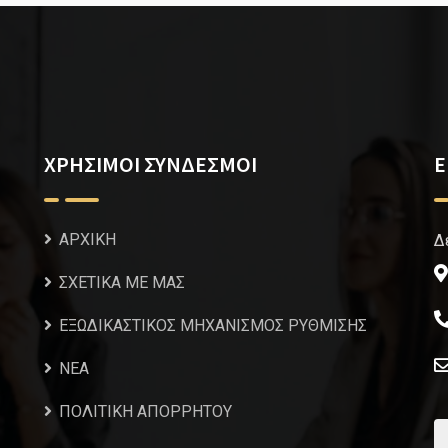
ΧΡΗΣΙΜΟΙ ΣΥΝΔΕΣΜΟΙ
Ε
ΑΡΧΙΚΗ
Δ
ΣΧΕΤΙΚΑ ΜΕ ΜΑΣ
ΕΞΩΔΙΚΑΣΤΙΚΟΣ ΜΗΧΑΝΙΣΜΟΣ ΡΥΘΜΙΣΗΣ
NEA
ΠΟΛΙΤΙΚΗ ΑΠΟΡΡΗΤΟΥ