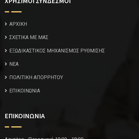
ΧΡΗΣΙΜΟΙ ΣΥΝΔΕΣΜΟΙ
ΑΡΧΙΚΗ
ΣΧΕΤΙΚΑ ΜΕ ΜΑΣ
ΕΞΩΔΙΚΑΣΤΙΚΟΣ ΜΗΧΑΝΙΣΜΟΣ ΡΥΘΜΙΣΗΣ
NEA
ΠΟΛΙΤΙΚΗ ΑΠΟΡΡΗΤΟΥ
ΕΠΙΚΟΙΝΩΝΙΑ
ΕΠΙΚΟΙΝΩΝΙΑ