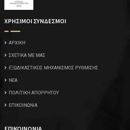
ΧΡΗΣΙΜΟΙ ΣΥΝΔΕΣΜΟΙ
ΑΡΧΙΚΗ
ΣΧΕΤΙΚΑ ΜΕ ΜΑΣ
ΕΞΩΔΙΚΑΣΤΙΚΟΣ ΜΗΧΑΝΙΣΜΟΣ ΡΥΘΜΙΣΗΣ
NEA
ΠΟΛΙΤΙΚΗ ΑΠΟΡΡΗΤΟΥ
ΕΠΙΚΟΙΝΩΝΙΑ
ΕΠΙΚΟΙΝΩΝΙΑ