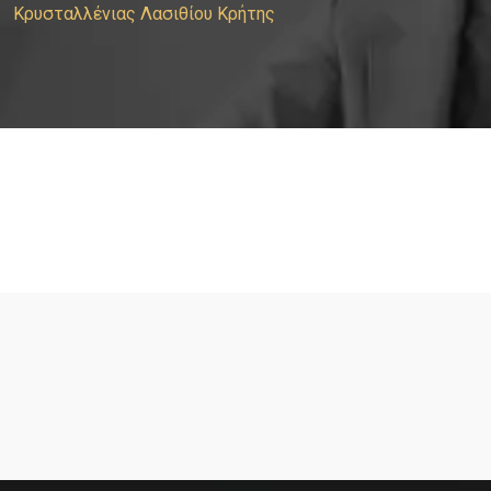
Κρυσταλλένιας Λασιθίου Κρήτης