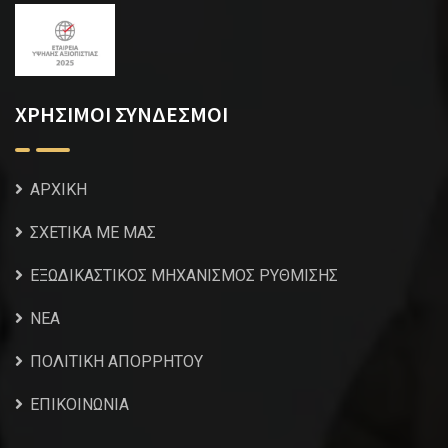
ΧΡΗΣΙΜΟΙ ΣΥΝΔΕΣΜΟΙ
ΑΡΧΙΚΗ
ΣΧΕΤΙΚΑ ΜΕ ΜΑΣ
ΕΞΩΔΙΚΑΣΤΙΚΟΣ ΜΗΧΑΝΙΣΜΟΣ ΡΥΘΜΙΣΗΣ
NEA
ΠΟΛΙΤΙΚΗ ΑΠΟΡΡΗΤΟΥ
ΕΠΙΚΟΙΝΩΝΙΑ