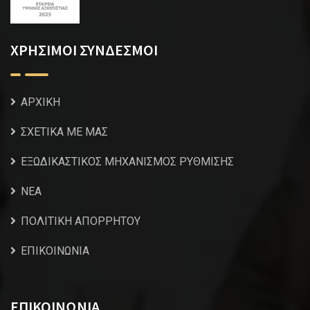
ΧΡΗΣΙΜΟΙ ΣΥΝΔΕΣΜΟΙ
ΑΡΧΙΚΗ
ΣΧΕΤΙΚΑ ΜΕ ΜΑΣ
ΕΞΩΔΙΚΑΣΤΙΚΟΣ ΜΗΧΑΝΙΣΜΟΣ ΡΥΘΜΙΣΗΣ
NEA
ΠΟΛΙΤΙΚΗ ΑΠΟΡΡΗΤΟΥ
ΕΠΙΚΟΙΝΩΝΙΑ
ΕΠΙΚΟΙΝΩΝΙΑ