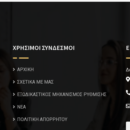
ΧΡΗΣΙΜΟΙ ΣΥΝΔΕΣΜΟΙ
Ε
ΑΡΧΙΚΗ
Δ
ΣΧΕΤΙΚΑ ΜΕ ΜΑΣ
ΕΞΩΔΙΚΑΣΤΙΚΟΣ ΜΗΧΑΝΙΣΜΟΣ ΡΥΘΜΙΣΗΣ
NEA
ΠΟΛΙΤΙΚΗ ΑΠΟΡΡΗΤΟΥ