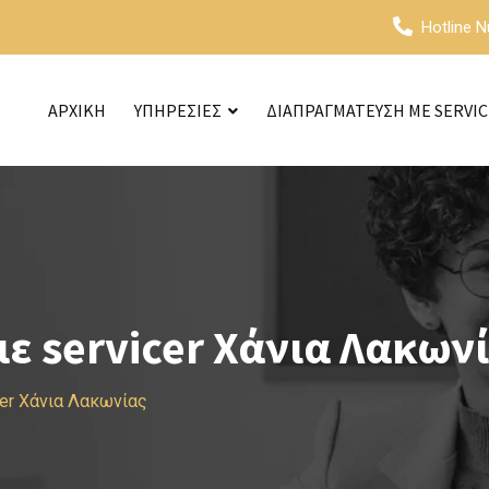
Hotline 
ΑΡΧΙΚΗ
ΥΠΗΡΕΣΙΕΣ
ΔΙΑΠΡΑΓΜΑΤΕΥΣΗ ΜΕ SERVI
 servicer Χάνια Λακων
er Χάνια Λακωνίας