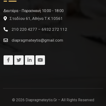
Δευτέρα - Παρασκευή 10:00 - 18:00
Σταδίου 61, Αθήνα Τ.Κ 10561
210 220 4277 – 6932 272 112
diapragmateytis@gmail.com
© 2026 Diapragmateytis.gr – All Rights Reserved