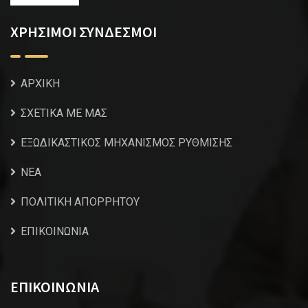
ΧΡΗΣΙΜΟΙ ΣΥΝΔΕΣΜΟΙ
ΑΡΧΙΚΗ
ΣΧΕΤΙΚΑ ΜΕ ΜΑΣ
ΕΞΩΔΙΚΑΣΤΙΚΟΣ ΜΗΧΑΝΙΣΜΟΣ ΡΥΘΜΙΣΗΣ
NEA
ΠΟΛΙΤΙΚΗ ΑΠΟΡΡΗΤΟΥ
ΕΠΙΚΟΙΝΩΝΙΑ
ΕΠΙΚΟΙΝΩΝΙΑ