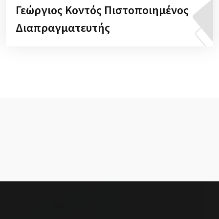
Γεώργιος Κοντός Πιστοποιημένος
Διαπραγματευτής