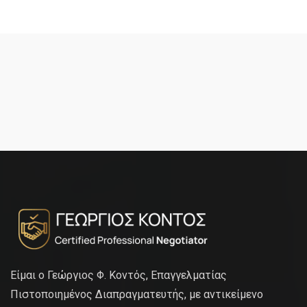
Είμαι ο Γεώργιος Φ. Κοντός, Επαγγελματίας
Πιστοποιημένος Διαπραγματευτής, με αντικείμενο