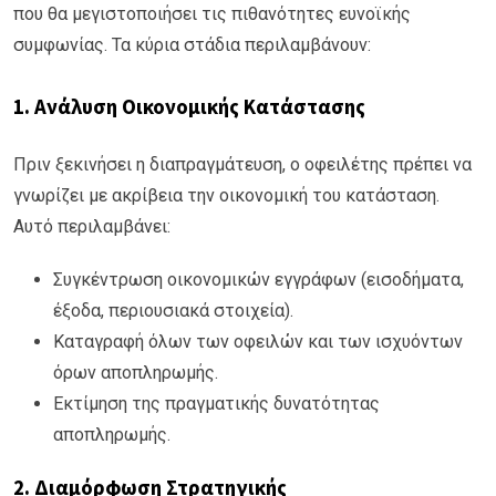
που θα μεγιστοποιήσει τις πιθανότητες ευνοϊκής
συμφωνίας. Τα κύρια στάδια περιλαμβάνουν:
1.
Ανάλυση Οικονομικής Κατάστασης
Πριν ξεκινήσει η διαπραγμάτευση, ο οφειλέτης πρέπει να
γνωρίζει με ακρίβεια την οικονομική του κατάσταση.
Αυτό περιλαμβάνει:
Συγκέντρωση οικονομικών εγγράφων (εισοδήματα,
έξοδα, περιουσιακά στοιχεία).
Καταγραφή όλων των οφειλών και των ισχυόντων
όρων αποπληρωμής.
Εκτίμηση της πραγματικής δυνατότητας
αποπληρωμής.
2.
Διαμόρφωση Στρατηγικής