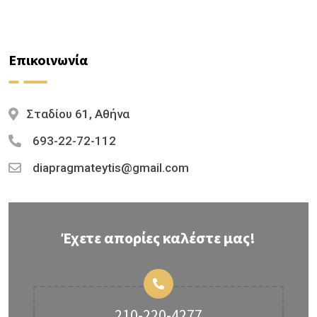
Επικοινωνία
Σταδίου 61, Αθήνα
693-22-72-112
diapragmateytis@gmail.com
Έχετε απορίες καλέστε μας!
210-220-4277