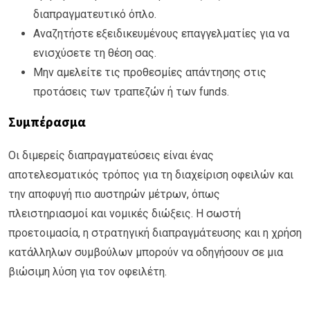
διαπραγματευτικό όπλο.
Αναζητήστε εξειδικευμένους επαγγελματίες για να
ενισχύσετε τη θέση σας.
Μην αμελείτε τις προθεσμίες απάντησης στις
προτάσεις των τραπεζών ή των funds.
Συμπέρασμα
Οι διμερείς διαπραγματεύσεις είναι ένας
αποτελεσματικός τρόπος για τη διαχείριση οφειλών και
την αποφυγή πιο αυστηρών μέτρων, όπως
πλειστηριασμοί και νομικές διώξεις. Η σωστή
προετοιμασία, η στρατηγική διαπραγμάτευσης και η χρήση
κατάλληλων συμβούλων μπορούν να οδηγήσουν σε μια
βιώσιμη λύση για τον οφειλέτη.