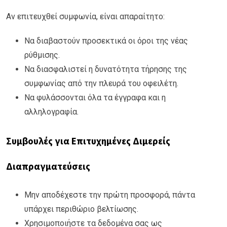
Αν επιτευχθεί συμφωνία, είναι απαραίτητο:
Να διαβαστούν προσεκτικά οι όροι της νέας
ρύθμισης.
Να διασφαλιστεί η δυνατότητα τήρησης της
συμφωνίας από την πλευρά του οφειλέτη.
Να φυλάσσονται όλα τα έγγραφα και η
αλληλογραφία.
Συμβουλές για Επιτυχημένες Διμερείς
Διαπραγματεύσεις
Μην αποδέχεστε την πρώτη προσφορά, πάντα
υπάρχει περιθώριο βελτίωσης.
Χρησιμοποιήστε τα δεδομένα σας ως