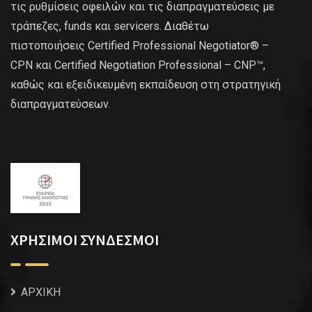
τις ρυθμίσεις οφειλών και τις διαπραγματεύσεις με
τράπεζες, funds και servicers. Διαθέτω
πιστοποιήσεις Certified Professional Negotiator® –
CPN και Certified Negotiation Professional – CNP™,
καθώς και εξειδικευμένη εκπαίδευση στη στρατηγική
διαπραγματεύσεων.
ΧΡΗΣΙΜΟΙ ΣΥΝΔΕΣΜΟΙ
ΑΡΧΙΚΗ