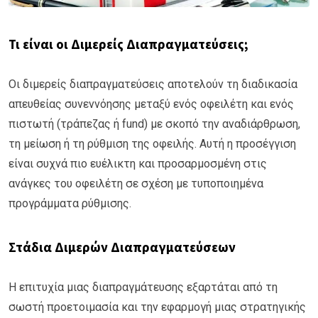
Τι είναι οι Διμερείς Διαπραγματεύσεις;
Οι διμερείς διαπραγματεύσεις αποτελούν τη διαδικασία
απευθείας συνεννόησης μεταξύ ενός οφειλέτη και ενός
πιστωτή (τράπεζας ή fund) με σκοπό την αναδιάρθρωση,
τη μείωση ή τη ρύθμιση της οφειλής. Αυτή η προσέγγιση
είναι συχνά πιο ευέλικτη και προσαρμοσμένη στις
ανάγκες του οφειλέτη σε σχέση με τυποποιημένα
προγράμματα ρύθμισης.
Στάδια Διμερών Διαπραγματεύσεων
Η επιτυχία μιας διαπραγμάτευσης εξαρτάται από τη
σωστή προετοιμασία και την εφαρμογή μιας στρατηγικής