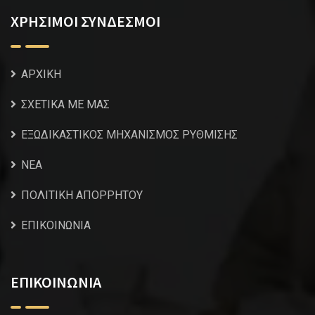
ΧΡΗΣΙΜΟΙ ΣΥΝΔΕΣΜΟΙ
ΑΡΧΙΚΗ
ΣΧΕΤΙΚΑ ΜΕ ΜΑΣ
ΕΞΩΔΙΚΑΣΤΙΚΟΣ ΜΗΧΑΝΙΣΜΟΣ ΡΥΘΜΙΣΗΣ
NEA
ΠΟΛΙΤΙΚΗ ΑΠΟΡΡΗΤΟΥ
ΕΠΙΚΟΙΝΩΝΙΑ
ΕΠΙΚΟΙΝΩΝΙΑ