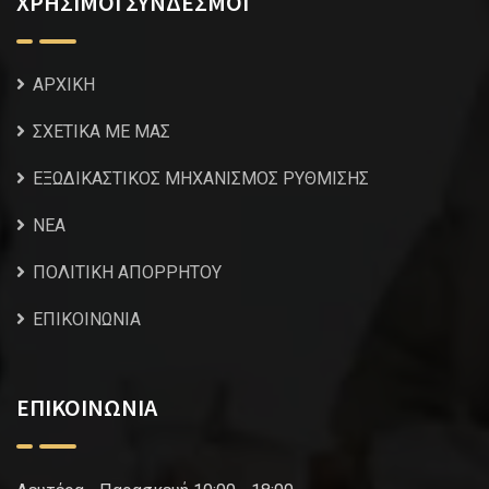
ΧΡΗΣΙΜΟΙ ΣΥΝΔΕΣΜΟΙ
ΑΡΧΙΚΗ
ΣΧΕΤΙΚΑ ΜΕ ΜΑΣ
ΕΞΩΔΙΚΑΣΤΙΚΟΣ ΜΗΧΑΝΙΣΜΟΣ ΡΥΘΜΙΣΗΣ
NEA
ΠΟΛΙΤΙΚΗ ΑΠΟΡΡΗΤΟΥ
ΕΠΙΚΟΙΝΩΝΙΑ
ΕΠΙΚΟΙΝΩΝΙΑ