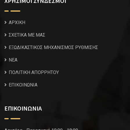
ΧΡΗΣΙΜΟΙ ΣΥΝΔΕΣΜΟΙ
ΑΡΧΙΚΗ
ΣΧΕΤΙΚΑ ΜΕ ΜΑΣ
ΕΞΩΔΙΚΑΣΤΙΚΟΣ ΜΗΧΑΝΙΣΜΟΣ ΡΥΘΜΙΣΗΣ
NEA
ΠΟΛΙΤΙΚΗ ΑΠΟΡΡΗΤΟΥ
ΕΠΙΚΟΙΝΩΝΙΑ
ΕΠΙΚΟΙΝΩΝΙΑ