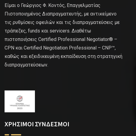
Είμαι ο Γεώργιος Φ. Κοντός, Επαγγελματίας
Πιστοποιημένος Διαπραγματευτής, με αντικείμενο
τις ρυθμίσεις οφειλών και τις διαπραγματεύσεις με
τράπεζες, funds και servicers. Διαθέτω
πιστοποιήσεις Certified Professional Negotiator® –
CPN και Certified Negotiation Professional – CNP™,
καθώς και εξειδικευμένη εκπαίδευση στη στρατηγική
διαπραγματεύσεων.
ΧΡΗΣΙΜΟΙ ΣΥΝΔΕΣΜΟΙ