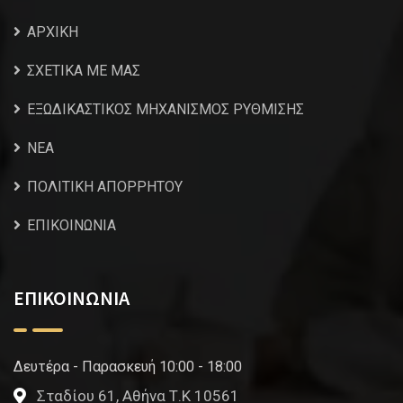
ΑΡΧΙΚΗ
ΣΧΕΤΙΚΑ ΜΕ ΜΑΣ
ΕΞΩΔΙΚΑΣΤΙΚΟΣ ΜΗΧΑΝΙΣΜΟΣ ΡΥΘΜΙΣΗΣ
NEA
ΠΟΛΙΤΙΚΗ ΑΠΟΡΡΗΤΟΥ
ΕΠΙΚΟΙΝΩΝΙΑ
ΕΠΙΚΟΙΝΩΝΙΑ
Δευτέρα - Παρασκευή 10:00 - 18:00
Σταδίου 61, Αθήνα Τ.Κ 10561