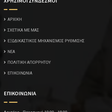
ΧΡΗΣΙΜΟΙ ΣΥΝΔΕΣΜΟΙ
ΑΡΧΙΚΗ
ΣΧΕΤΙΚΑ ΜΕ ΜΑΣ
ΕΞΩΔΙΚΑΣΤΙΚΟΣ ΜΗΧΑΝΙΣΜΟΣ ΡΥΘΜΙΣΗΣ
NEA
ΠΟΛΙΤΙΚΗ ΑΠΟΡΡΗΤΟΥ
ΕΠΙΚΟΙΝΩΝΙΑ
ΕΠΙΚΟΙΝΩΝΙΑ