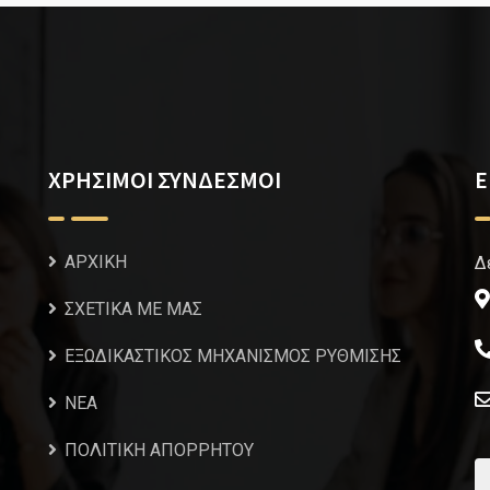
ΧΡΗΣΙΜΟΙ ΣΥΝΔΕΣΜΟΙ
Ε
ΑΡΧΙΚΗ
Δ
ΣΧΕΤΙΚΑ ΜΕ ΜΑΣ
ΕΞΩΔΙΚΑΣΤΙΚΟΣ ΜΗΧΑΝΙΣΜΟΣ ΡΥΘΜΙΣΗΣ
NEA
ΠΟΛΙΤΙΚΗ ΑΠΟΡΡΗΤΟΥ