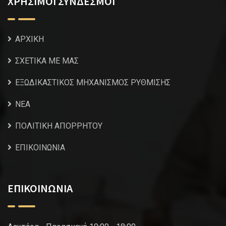
ΧΡΗΣΙΜΟΙ ΣΥΝΔΕΣΜΟΙ
ΑΡΧΙΚΗ
ΣΧΕΤΙΚΑ ΜΕ ΜΑΣ
ΕΞΩΔΙΚΑΣΤΙΚΟΣ ΜΗΧΑΝΙΣΜΟΣ ΡΥΘΜΙΣΗΣ
NEA
ΠΟΛΙΤΙΚΗ ΑΠΟΡΡΗΤΟΥ
ΕΠΙΚΟΙΝΩΝΙΑ
ΕΠΙΚΟΙΝΩΝΙΑ