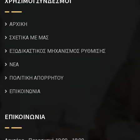
ΧΡΗΣΙΜΟΙ ΣΥΝΔΕΣΜΟΙ
ΑΡΧΙΚΗ
ΣΧΕΤΙΚΑ ΜΕ ΜΑΣ
ΕΞΩΔΙΚΑΣΤΙΚΟΣ ΜΗΧΑΝΙΣΜΟΣ ΡΥΘΜΙΣΗΣ
NEA
ΠΟΛΙΤΙΚΗ ΑΠΟΡΡΗΤΟΥ
ΕΠΙΚΟΙΝΩΝΙΑ
ΕΠΙΚΟΙΝΩΝΙΑ