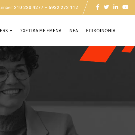
Number:
210 220 4277 – 6932 272 112
CERS
ΣΧΕΤΙΚΑ ΜΕ ΕΜΕΝΑ
NEA
ΕΠΙΚΟΙΝΩΝΙΑ