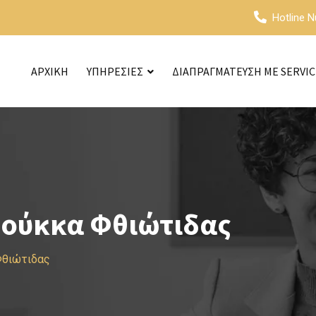
Hotline 
ΑΡΧΙΚΗ
ΥΠΗΡΕΣΙΕΣ
ΔΙΑΠΡΑΓΜΑΤΕΥΣΗ ΜΕ SERVI
σούκκα Φθιώτιδας
Φθιώτιδας