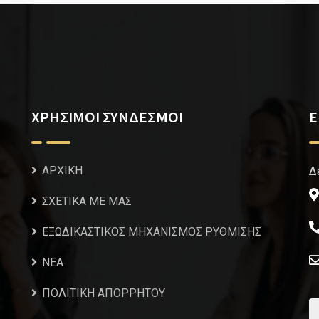
ΧΡΗΣΙΜΟΙ ΣΥΝΔΕΣΜΟΙ
Ε
ΑΡΧΙΚΗ
Δ
ΣΧΕΤΙΚΑ ΜΕ ΜΑΣ
ΕΞΩΔΙΚΑΣΤΙΚΟΣ ΜΗΧΑΝΙΣΜΟΣ ΡΥΘΜΙΣΗΣ
NEA
ΠΟΛΙΤΙΚΗ ΑΠΟΡΡΗΤΟΥ