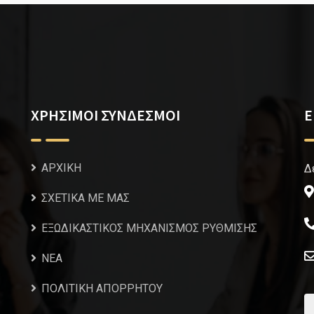
ΧΡΗΣΙΜΟΙ ΣΥΝΔΕΣΜΟΙ
Ε
ΑΡΧΙΚΗ
Δ
ΣΧΕΤΙΚΑ ΜΕ ΜΑΣ
ΕΞΩΔΙΚΑΣΤΙΚΟΣ ΜΗΧΑΝΙΣΜΟΣ ΡΥΘΜΙΣΗΣ
NEA
ΠΟΛΙΤΙΚΗ ΑΠΟΡΡΗΤΟΥ