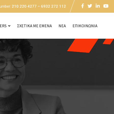
Number:
210 220 4277 – 6932 272 112
CERS
ΣΧΕΤΙΚΑ ΜΕ ΕΜΕΝΑ
NEA
ΕΠΙΚΟΙΝΩΝΙΑ