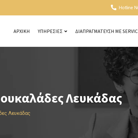
Hotline 
ΑΡΧΙΚΗ
ΥΠΗΡΕΣΙΕΣ
ΔΙΑΠΡΑΓΜΑΤΕΥΣΗ ΜΕ SERVI
σουκαλάδες Λευκάδας
δες Λευκάδας