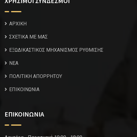
ΧΡΗΣΙΜΟΙ ΣΥΝΔΕΣΜΟΙ
ΑΡΧΙΚΗ
ΣΧΕΤΙΚΑ ΜΕ ΜΑΣ
ΕΞΩΔΙΚΑΣΤΙΚΟΣ ΜΗΧΑΝΙΣΜΟΣ ΡΥΘΜΙΣΗΣ
NEA
ΠΟΛΙΤΙΚΗ ΑΠΟΡΡΗΤΟΥ
ΕΠΙΚΟΙΝΩΝΙΑ
ΕΠΙΚΟΙΝΩΝΙΑ