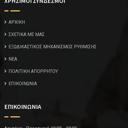
ΧΡΗΣΙΜΟΙ ΣΥΝΔΕΣΜΟΙ
ΑΡΧΙΚΗ
ΣΧΕΤΙΚΑ ΜΕ ΜΑΣ
ΕΞΩΔΙΚΑΣΤΙΚΟΣ ΜΗΧΑΝΙΣΜΟΣ ΡΥΘΜΙΣΗΣ
NEA
ΠΟΛΙΤΙΚΗ ΑΠΟΡΡΗΤΟΥ
ΕΠΙΚΟΙΝΩΝΙΑ
ΕΠΙΚΟΙΝΩΝΙΑ