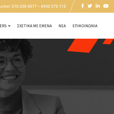
Number:
210 220 4277 – 6932 272 112
CERS
ΣΧΕΤΙΚΑ ΜΕ ΕΜΕΝΑ
NEA
ΕΠΙΚΟΙΝΩΝΙΑ