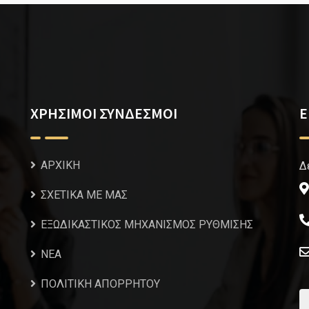
ΧΡΗΣΙΜΟΙ ΣΥΝΔΕΣΜΟΙ
Ε
ΑΡΧΙΚΗ
Δ
ΣΧΕΤΙΚΑ ΜΕ ΜΑΣ
ΕΞΩΔΙΚΑΣΤΙΚΟΣ ΜΗΧΑΝΙΣΜΟΣ ΡΥΘΜΙΣΗΣ
NEA
ΠΟΛΙΤΙΚΗ ΑΠΟΡΡΗΤΟΥ