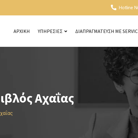
Hotline 
ΑΡΧΙΚΗ
ΥΠΗΡΕΣΙΕΣ
ΔΙΑΠΡΑΓΜΑΤΕΥΣΗ ΜΕ SERVI
ιβλός Αχαΐας
Αχαΐας