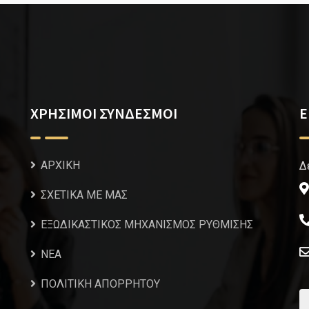
ΧΡΗΣΙΜΟΙ ΣΥΝΔΕΣΜΟΙ
Ε
ΑΡΧΙΚΗ
Δ
ΣΧΕΤΙΚΑ ΜΕ ΜΑΣ
ΕΞΩΔΙΚΑΣΤΙΚΟΣ ΜΗΧΑΝΙΣΜΟΣ ΡΥΘΜΙΣΗΣ
NEA
ΠΟΛΙΤΙΚΗ ΑΠΟΡΡΗΤΟΥ