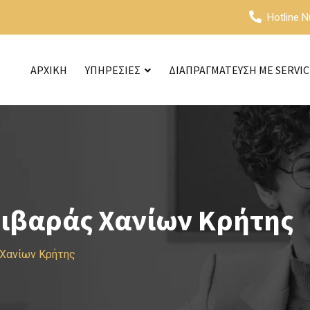
Hotline 
ΑΡΧΙΚΗ
ΥΠΗΡΕΣΙΕΣ
ΔΙΑΠΡΑΓΜΑΤΕΥΣΗ ΜΕ SERVI
σιβαράς Χανίων Κρήτης
 Χανίων Κρήτης