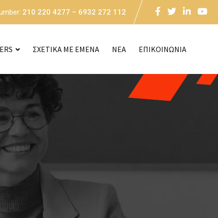
Number:
210 220 4277 – 6932 272 112
CERS
ΣΧΕΤΙΚΑ ΜΕ ΕΜΕΝΑ
NEA
ΕΠΙΚΟΙΝΩΝΙΑ